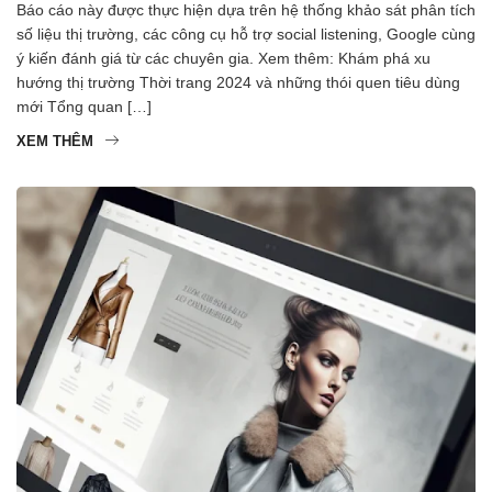
Báo cáo này được thực hiện dựa trên hệ thống khảo sát phân tích
số liệu thị trường, các công cụ hỗ trợ social listening, Google cùng
ý kiến đánh giá từ các chuyên gia. Xem thêm: Khám phá xu
hướng thị trường Thời trang 2024 và những thói quen tiêu dùng
mới Tổng quan […]
XEM THÊM