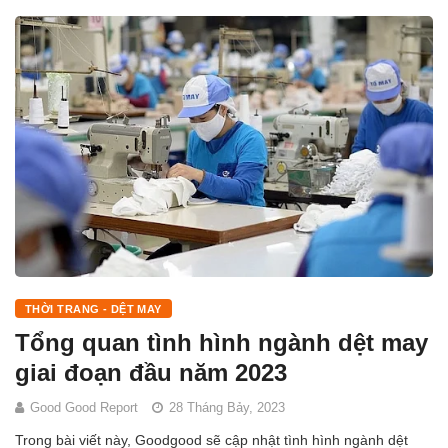
THỜI TRANG - DỆT MAY
Tổng quan tình hình ngành dệt may
giai đoạn đầu năm 2023
Good Good Report
28 Tháng Bảy, 2023
Trong bài viết này, Goodgood sẽ cập nhật tình hình ngành dệt