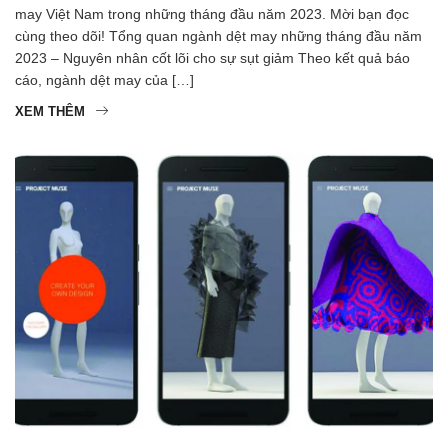
may Việt Nam trong những tháng đầu năm 2023. Mời bạn đọc
cùng theo dõi! Tổng quan ngành dệt may những tháng đầu năm
2023 – Nguyên nhân cốt lõi cho sự sụt giảm Theo kết quả báo
cáo, ngành dệt may của […]
XEM THÊM