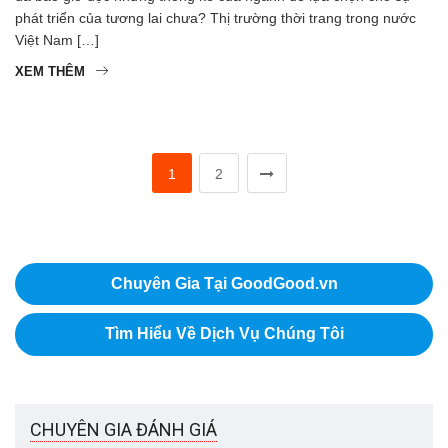
phát triển của tương lai chưa? Thị trường thời trang trong nước
Việt Nam […]
XEM THÊM
1
2
Chuyên Gia Tại GoodGood.vn
Tìm Hiểu Về Dịch Vụ Chúng Tôi
CHUYÊN GIA ĐÁNH GIÁ