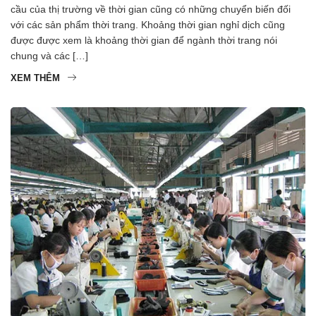
cầu của thị trường về thời gian cũng có những chuyển biến đối
với các sản phẩm thời trang. Khoảng thời gian nghỉ dịch cũng
được được xem là khoảng thời gian để ngành thời trang nói
chung và các […]
XEM THÊM