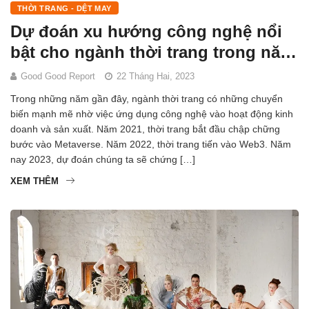
THỜI TRANG - DỆT MAY
Dự đoán xu hướng công nghệ nổi
bật cho ngành thời trang trong năm
2023
Good Good Report
22 Tháng Hai, 2023
Trong những năm gần đây, ngành thời trang có những chuyển
biến mạnh mẽ nhờ việc ứng dụng công nghệ vào hoạt động kinh
doanh và sản xuất. Năm 2021, thời trang bắt đầu chập chững
bước vào Metaverse. Năm 2022, thời trang tiến vào Web3. Năm
nay 2023, dự đoán chúng ta sẽ chứng […]
XEM THÊM