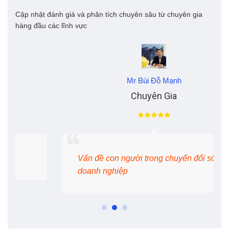
Cập nhật đánh giá và phân tích chuyên sâu từ chuyên gia
hàng đầu các lĩnh vực
Mr Bùi Đỗ Mạnh
Chuyên Gia
Vấn đề con người trong chuyển đổi số
doanh nghiệp