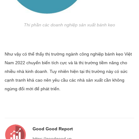
Thi phần các doanh nghiệp sản xuất bánh kẹo
Như vậy có thể thấy thị trường ngành công nghiệp bánh kẹo Việt
Nam 2022 chuyển biến tích cực và là thị trường tiềm năng cho
nhiều nhà kinh doanh. Tuy nhiên hiện tại thị trường này có sức
cạnh tranh khá cao nên yêu cầu các nhà sản xuất cần không
ngừng đổi mới để phát triển.
Good Good Report
https://goodgood.vn