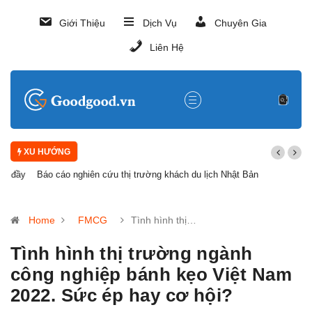
Giới Thiệu
Dịch Vụ
Chuyên Gia
Liên Hệ
XU HƯỚNG
Báo cáo nghiên cứu thị trường khách du lịch Nhật Bản
Home
FMCG
Tình hình thị…
Tình hình thị trường ngành
công nghiệp bánh kẹo Việt Nam
2022. Sức ép hay cơ hội?