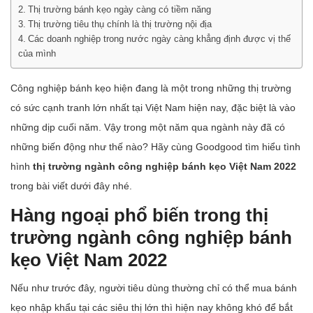
Thị trường bánh kẹo ngày càng có tiềm năng
Thị trường tiêu thụ chính là thị trường nội địa
Các doanh nghiệp trong nước ngày càng khẳng định được vị thế
của mình
Công nghiệp bánh kẹo hiện đang là một trong những thị trường
có sức cạnh tranh lớn nhất tại Việt Nam hiện nay, đặc biệt là vào
những dịp cuối năm. Vậy trong một năm qua ngành này đã có
những biến động như thế nào? Hãy cùng Goodgood tìm hiểu tình
hình
thị trường ngành công nghiệp bánh kẹo Việt Nam 2022
trong bài viết dưới đây nhé.
Hàng ngoại phổ biến trong thị
trường ngành công nghiệp bánh
kẹo Việt Nam 2022
Nếu như trước đây, người tiêu dùng thường chỉ có thể mua bánh
kẹo nhập khẩu tại các siêu thị lớn thì hiện nay không khó để bắt