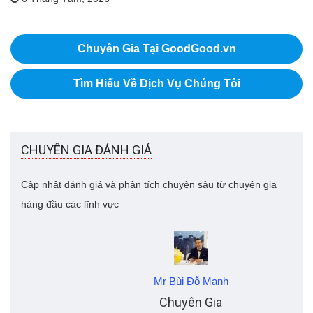
Chuyên Gia Tại GoodGood.vn
Tìm Hiểu Về Dịch Vụ Chúng Tôi
CHUYÊN GIA ĐÁNH GIÁ
Cập nhật đánh giá và phân tích chuyên sâu từ chuyên gia
hàng đầu các lĩnh vực
Mr Bùi Đỗ Mạnh
Chuyên Gia