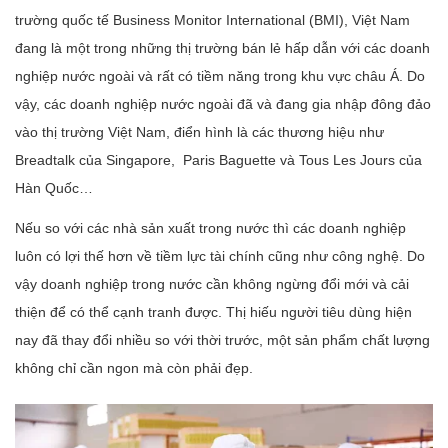
trường quốc tế Business Monitor International (BMI), Việt Nam
đang là một trong những thị trường bán lẻ hấp dẫn với các doanh
nghiệp nước ngoài và rất có tiềm năng trong khu vực châu Á. Do
vậy, các doanh nghiệp nước ngoài đã và đang gia nhập đông đảo
vào thị trường Việt Nam, điển hình là các thương hiệu như
Breadtalk của Singapore, Paris Baguette và Tous Les Jours của
Hàn Quốc…
Nếu so với các nhà sản xuất trong nước thì các doanh nghiệp
luôn có lợi thế hơn về tiềm lực tài chính cũng như công nghệ. Do
vậy doanh nghiệp trong nước cần không ngừng đổi mới và cải
thiện để có thể cạnh tranh được. Thị hiếu người tiêu dùng hiện
nay đã thay đổi nhiều so với thời trước, một sản phẩm chất lượng
không chỉ cần ngon mà còn phải đẹp.