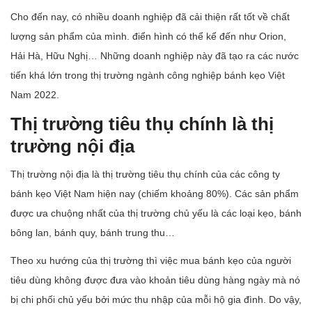
Cho đến nay, có nhiều doanh nghiệp đã cải thiện rất tốt về chất
lượng sản phẩm của mình. điển hình có thể kể đến như Orion,
Hải Hà, Hữu Nghị… Những doanh nghiệp này đã tạo ra các nước
tiến khá lớn trong thị trường ngành công nghiệp bánh kẹo Việt
Nam 2022.
Thị trường tiêu thụ chính là thị
trường nội địa
Thị trường nội địa là thị trường tiêu thụ chính của các công ty
bánh kẹo Việt Nam hiện nay (chiếm khoảng 80%). Các sản phẩm
được ưa chuộng nhất của thị trường chủ yếu là các loại kẹo, bánh
bông lan, bánh quy, bánh trung thu…
Theo xu hướng của thị trường thì việc mua bánh kẹo của người
tiêu dùng không được đưa vào khoản tiêu dùng hàng ngày mà nó
bị chi phối chủ yếu bởi mức thu nhập của mỗi hộ gia đình. Do vậy,