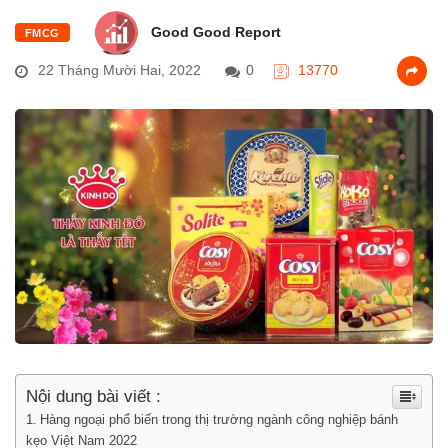
Good Good Report
FMCG
22 Tháng Mười Hai, 2022
0
13770
Nội dung bài viết :
Hàng ngoại phổ biến trong thị trường ngành công nghiệp bánh
kẹo Việt Nam 2022