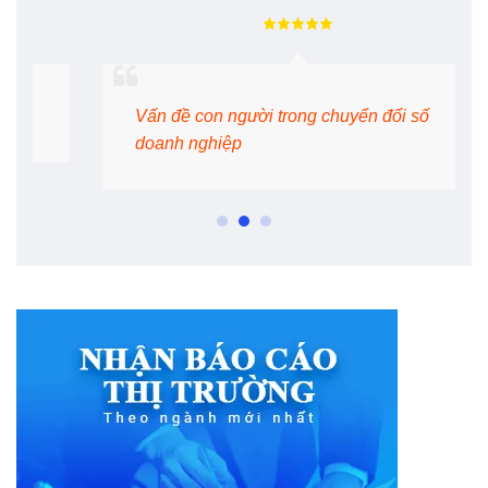
Vấn đề con người trong chuyển đổi số
doanh nghiệp