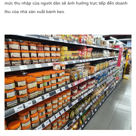
mức thu nhập của người dân sẽ ảnh hưởng trực tiếp đến doanh
thu của nhà sản xuất bánh kẹo.