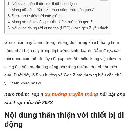
Nội dung thân thiện với thiết bị di động
Mạng xã hội – “Kinh đô mua sắm” mới của gen Z
Được thúc đẩy bởi các giá trị
Mạng xã hội là công cụ tìm kiếm mới của gen Z
Nội dung do người dùng tạo (UGC) được gen Z yêu thích
Gen z hiện nay là một trong những đối tượng khách hàng tiềm
năng nhất hiện nay trong thị trường kinh doanh. Nắm được các
thói quen của thế hệ này sẽ giúp ích rất nhiều trong việc đưa ra
các giải pháp marketing cũng như tăng trưởng doanh thu hiệu
quả. Dưới đây là 5 xu hướng về Gen Z mà thương hiệu cần chú
ý. Tham khảo ngay!
Xem thêm: Top 4
xu hướng truyền thông
nổi bật cho
start up mùa hè 2023
Nội dung thân thiện với thiết bị di
động