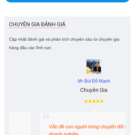
CHUYÊN GIA ĐÁNH GIÁ
Cập nhật đánh giá và phân tích chuyên sâu từ chuyên gia
hàng đầu các lĩnh vực
Mr Bùi Đỗ Mạnh
Chuyên Gia
Vấn đề con người trong chuyển đổi số
doanh nghiệp