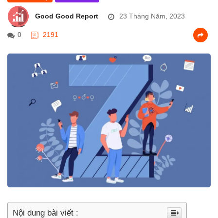
Good Good Report
23 Tháng Năm, 2023
0
2191
Nội dung bài viết :