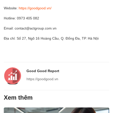
Website:
https://goodgood.vn/
Hotline: 0973 405 082
Email: contact@actgroup.com.vn
Địa chỉ: Số 27, Ngõ 16 Hoàng Cầu, Q. Đống Đa, TP. Hà Nội
Good Good Report
https://goodgood.vn
Xem thêm