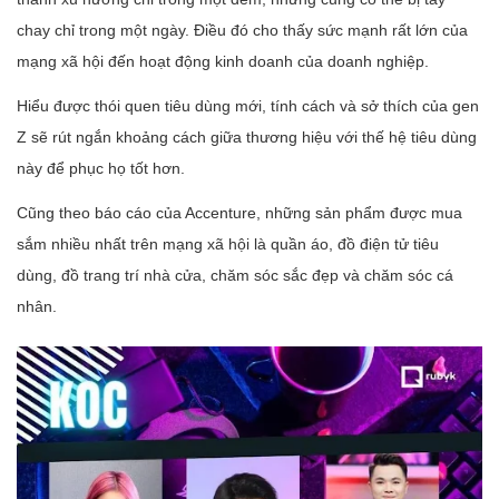
chay chỉ trong một ngày. Điều đó cho thấy sức mạnh rất lớn của
mạng xã hội đến hoạt động kinh doanh của doanh nghiệp.
Hiểu được thói quen tiêu dùng mới, tính cách và sở thích của gen
Z sẽ rút ngắn khoảng cách giữa thương hiệu với thế hệ tiêu dùng
này để phục họ tốt hơn.
Cũng theo báo cáo của Accenture, những sản phẩm được mua
sắm nhiều nhất trên mạng xã hội là quần áo, đồ điện tử tiêu
dùng, đồ trang trí nhà cửa, chăm sóc sắc đẹp và chăm sóc cá
nhân.