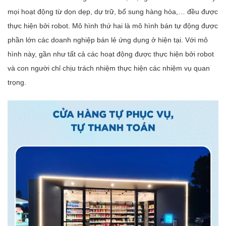
mọi hoạt động từ dọn dẹp, dự trữ, bổ sung hàng hóa,… đều được
thực hiện bởi robot. Mô hình thứ hai là mô hình bán tự động được
phần lớn các doanh nghiệp bán lẻ ứng dụng ở hiện tại. Với mô
hình này, gần như tất cả các hoạt động được thực hiện bởi robot
và con người chỉ chịu trách nhiệm thực hiện các nhiệm vụ quan
trọng.