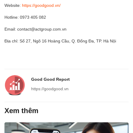
Website:
https://goodgood.vn/
Hotline: 0973 405 082
Email: contact@actgroup.com.vn
Địa chỉ: Số 27, Ngõ 16 Hoàng Cầu, Q. Đống Đa, TP. Hà Nội
Good Good Report
https://goodgood.vn
Xem thêm