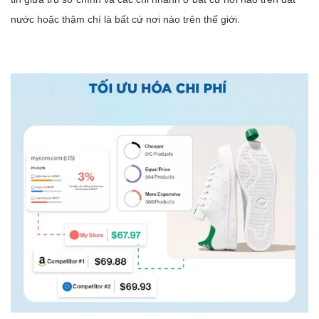
nước hoặc thậm chí là bất cứ nơi nào trên thế giới.