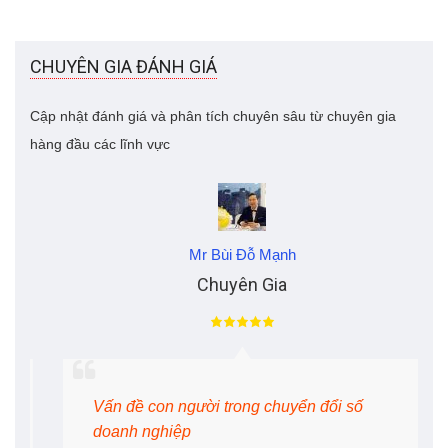
CHUYÊN GIA ĐÁNH GIÁ
Cập nhật đánh giá và phân tích chuyên sâu từ chuyên gia
hàng đầu các lĩnh vực
Mr Bùi Đỗ Mạnh
Chuyên Gia
Vấn đề con người trong chuyển đổi số
doanh nghiệp