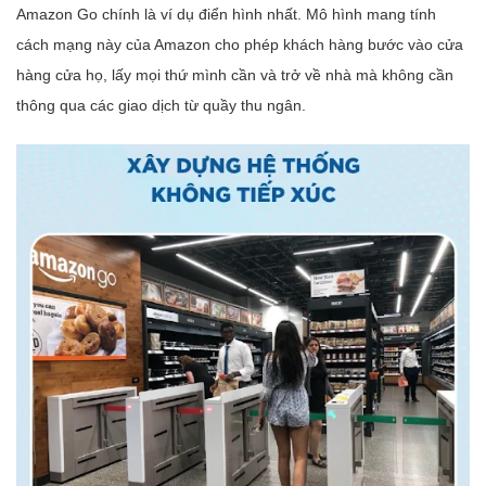
Amazon Go chính là ví dụ điển hình nhất. Mô hình mang tính
cách mạng này của Amazon cho phép khách hàng bước vào cửa
hàng cửa họ, lấy mọi thứ mình cần và trở về nhà mà không cần
thông qua các giao dịch từ quầy thu ngân.