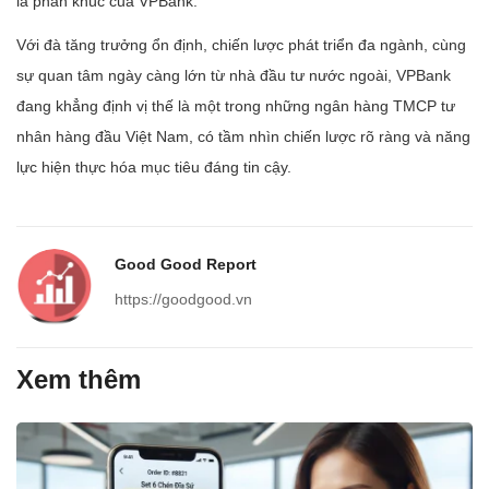
là phân khúc của VPBank.
Với đà tăng trưởng ổn định, chiến lược phát triển đa ngành, cùng
sự quan tâm ngày càng lớn từ nhà đầu tư nước ngoài, VPBank
đang khẳng định vị thế là một trong những ngân hàng TMCP tư
nhân hàng đầu Việt Nam, có tầm nhìn chiến lược rõ ràng và năng
lực hiện thực hóa mục tiêu đáng tin cậy.
Good Good Report
https://goodgood.vn
Xem thêm