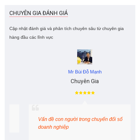
CHUYÊN GIA ĐÁNH GIÁ
Cập nhật đánh giá và phân tích chuyên sâu từ chuyên gia
hàng đầu các lĩnh vực
Mr Bùi Đỗ Mạnh
Chuyên Gia
Vấn đề con người trong chuyển đổi số
doanh nghiệp