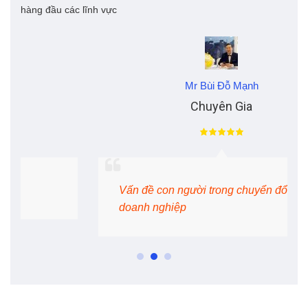
hàng đầu các lĩnh vực
Mr Bùi Đỗ Mạnh
Chuyên Gia
Vấn đề con người trong chuyển đổi số
doanh nghiệp