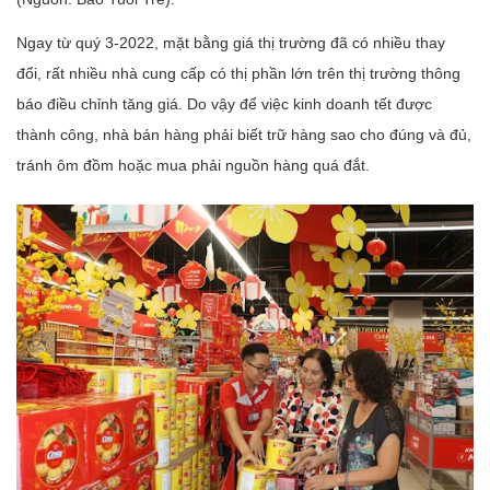
Ngay từ quý 3-2022, mặt bằng giá thị trường đã có nhiều thay
đổi, rất nhiều nhà cung cấp có thị phần lớn trên thị trường thông
báo điều chỉnh tăng giá. Do vậy để việc kinh doanh tết được
thành công, nhà bán hàng phải biết trữ hàng sao cho đúng và đủ,
tránh ôm đồm hoặc mua phải nguồn hàng quá đắt.