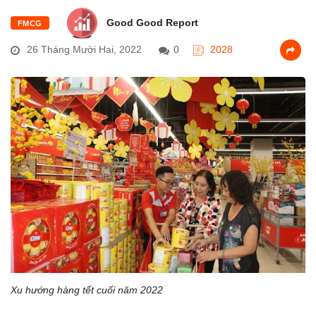
Good Good Report
FMCG
26 Tháng Mười Hai, 2022
0
2028
Xu hướng hàng tết cuối năm 2022