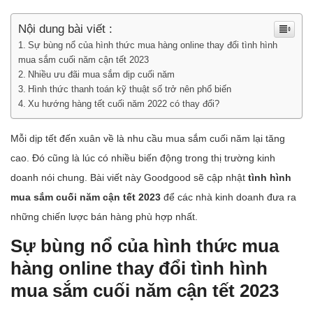
Nội dung bài viết :
Sự bùng nổ của hình thức mua hàng online thay đổi tình hình
mua sắm cuối năm cận tết 2023
Nhiều ưu đãi mua sắm dịp cuối năm
Hình thức thanh toán kỹ thuật số trở nên phổ biến
Xu hướng hàng tết cuối năm 2022 có thay đổi?
Mỗi dịp tết đến xuân về là nhu cầu mua sắm cuối năm lại tăng
cao. Đó cũng là lúc có nhiều biến động trong thị trường kinh
doanh nói chung. Bài viết này Goodgood sẽ cập nhật
tình hình
mua sắm cuối năm cận tết 2023
để các nhà kinh doanh đưa ra
những chiến lược bán hàng phù hợp nhất.
Sự bùng nổ của hình thức mua
hàng online thay đổi tình hình
mua sắm cuối năm cận tết 2023