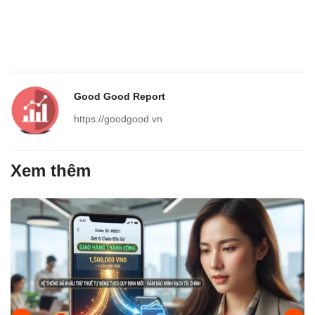
Good Good Report
https://goodgood.vn
Xem thêm