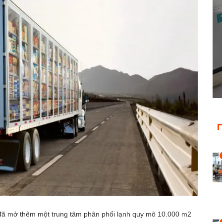
đã mở thêm một trung tâm phân phối lạnh quy mô 10.000 m2