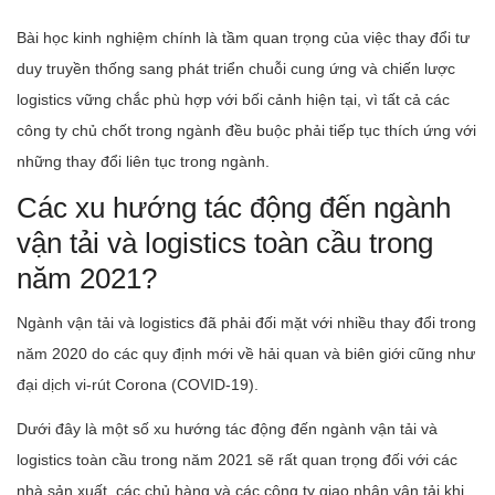
Bài học kinh nghiệm chính là tầm quan trọng của việc thay đổi tư
duy truyền thống sang phát triển chuỗi cung ứng và chiến lược
logistics vững chắc phù hợp với bối cảnh hiện tại, vì tất cả các
công ty chủ chốt trong ngành đều buộc phải tiếp tục thích ứng với
những thay đổi liên tục trong ngành.
Các xu hướng tác động đến ngành
vận tải và logistics toàn cầu trong
năm 2021?
Ngành vận tải và logistics đã phải đối mặt với nhiều thay đổi trong
năm 2020 do các quy định mới về hải quan và biên giới cũng như
đại dịch vi-rút Corona (COVID-19).
Dưới đây là một số xu hướng tác động đến ngành vận tải và
logistics toàn cầu trong năm 2021 sẽ rất quan trọng đối với các
nhà sản xuất, các chủ hàng và các công ty giao nhận vận tải khi