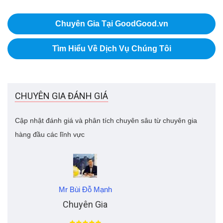
Chuyên Gia Tại GoodGood.vn
Tìm Hiểu Về Dịch Vụ Chúng Tôi
CHUYÊN GIA ĐÁNH GIÁ
Cập nhật đánh giá và phân tích chuyên sâu từ chuyên gia
hàng đầu các lĩnh vực
Mr Bùi Đỗ Mạnh
Chuyên Gia