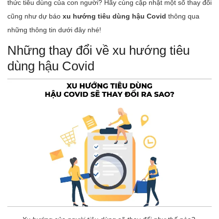
thức tiêu dùng của con người? Hãy cùng cập nhật một số thay đổi
cũng như dự báo
xu hướng tiêu dùng hậu Covid
thông qua
những thông tin dưới đây nhé!
Những thay đổi về xu hướng tiêu
dùng hậu Covid