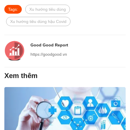
Tags:
Xu hướng tiêu dùng
Xu hướng tiêu dùng hậu Covid
Good Good Report
https://goodgood.vn
Xem thêm