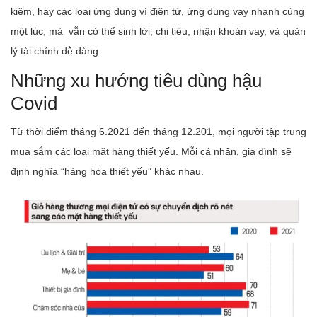
kiệm, hay các loại ứng dụng ví điện tử, ứng dụng vay nhanh cùng
một lúc; mà vẫn có thể sinh lời, chi tiêu, nhận khoản vay, và quản
lý tài chính dễ dàng.
Những xu hướng tiêu dùng hậu
Covid
Từ thời điểm tháng 6.2021 đến tháng 12.201, mọi người tập trung
mua sắm các loại mặt hàng thiết yếu. Mỗi cá nhân, gia đình sẽ
định nghĩa “hàng hóa thiết yếu” khác nhau.