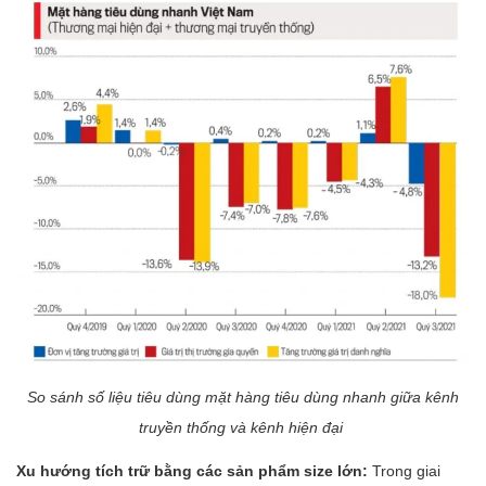
So sánh số liệu tiêu dùng mặt hàng tiêu dùng nhanh giữa kênh
truyền thống và kênh hiện đại
Xu hướng tích trữ bằng các sản phẩm size lớn:
Trong giai