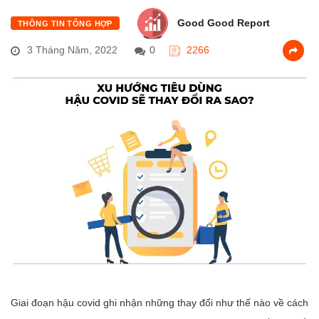
Good Good Report
THÔNG TIN TỔNG HỢP
3 Tháng Năm, 2022
0
2266
Giai đoạn hậu covid ghi nhận những thay đổi như thế nào về cách