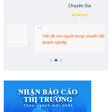
Chuyên Gia
Vấn đề con người trong chuyển đổi số
doanh nghiệp